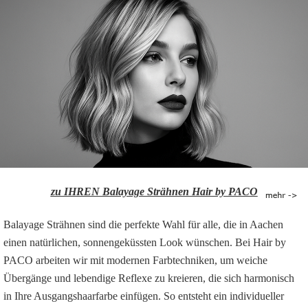
zu IHREN Balayage Strähnen Hair by PACO
Balayage Strähnen sind die perfekte Wahl für alle, die in Aachen
einen natürlichen, sonnengeküssten Look wünschen. Bei Hair by
PACO arbeiten wir mit modernen Farbtechniken, um weiche
Übergänge und lebendige Reflexe zu kreieren, die sich harmonisch
in Ihre Ausgangshaarfarbe einfügen. So entsteht ein individueller