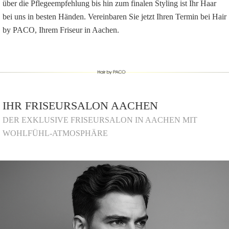
über die Pflegeempfehlung bis hin zum finalen Styling ist Ihr Haar
bei uns in besten Händen. Vereinbaren Sie jetzt Ihren Termin bei Hair
by PACO, Ihrem Friseur in Aachen.
IHR FRISEURSALON AACHEN
DER EXKLUSIVE FRISEURSALON IN AACHEN MIT
WOHLFÜHL-ATMOSPHÄRE