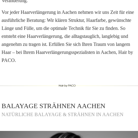
Veränderung.
Vor jeder Haarverlängerung in Aachen nehmen wir uns Zeit für eine
ausführliche Beratung: Wir klären Struktur, Haarfarbe, gewünschte
Länge und Fülle, um die optimale Technik für Sie zu finden. So
entsteht eine Haarverlängerung, die alltagstauglich, langlebig und
angenehm zu tragen ist. Erfüllen Sie sich Ihren Traum von langem
Haar – bei Ihrem Haarverlängerungsspezialisten in Aachen, Hair by
PACO.
BALAYAGE STRÄHNEN AACHEN
NATÜRLICHE BALAYAGE & STRÄHNEN IN AACHEN