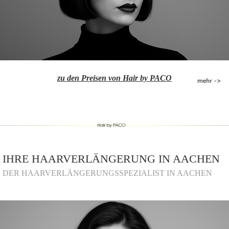
zu den Preisen von Hair by PACO
IHRE HAARVERLÄNGERUNG IN AACHEN
DER HAARVERLÄNGERUNGSSPEZIALIST IN AACHEN