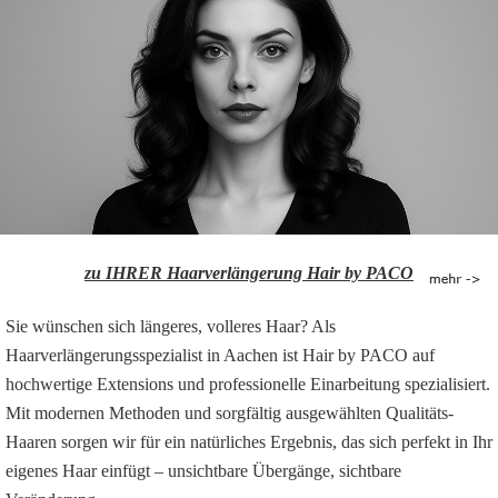
zu IHRER Haarverlängerung Hair by PACO
Sie wünschen sich längeres, volleres Haar? Als
Haarverlängerungsspezialist in Aachen ist Hair by PACO auf
hochwertige Extensions und professionelle Einarbeitung spezialisiert.
Mit modernen Methoden und sorgfältig ausgewählten Qualitäts-
Haaren sorgen wir für ein natürliches Ergebnis, das sich perfekt in Ihr
eigenes Haar einfügt – unsichtbare Übergänge, sichtbare