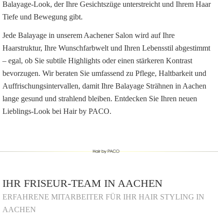
Balayage-Look, der Ihre Gesichtszüge unterstreicht und Ihrem Haar
Tiefe und Bewegung gibt.
Jede Balayage in unserem Aachener Salon wird auf Ihre
Haarstruktur, Ihre Wunschfarbwelt und Ihren Lebensstil abgestimmt
– egal, ob Sie subtile Highlights oder einen stärkeren Kontrast
bevorzugen. Wir beraten Sie umfassend zu Pflege, Haltbarkeit und
Auffrischungsintervallen, damit Ihre Balayage Strähnen in Aachen
lange gesund und strahlend bleiben. Entdecken Sie Ihren neuen
Lieblings-Look bei Hair by PACO.
IHR FRISEUR-TEAM IN AACHEN
ERFAHRENE MITARBEITER FÜR IHR HAIR STYLING IN
AACHEN