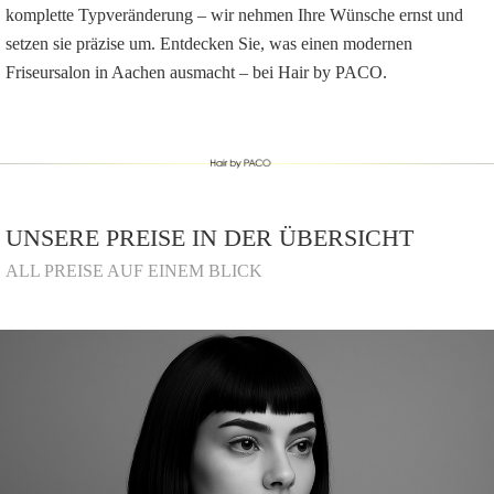
komplette Typveränderung – wir nehmen Ihre Wünsche ernst und
setzen sie präzise um. Entdecken Sie, was einen modernen
Friseursalon in Aachen ausmacht – bei Hair by PACO.
UNSERE PREISE IN DER ÜBERSICHT
ALL PREISE AUF EINEM BLICK