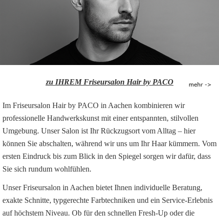
zu IHREM Friseursalon Hair by PACO
Im Friseursalon Hair by PACO in Aachen kombinieren wir
professionelle Handwerkskunst mit einer entspannten, stilvollen
Umgebung. Unser Salon ist Ihr Rückzugsort vom Alltag – hier
können Sie abschalten, während wir uns um Ihr Haar kümmern. Vom
ersten Eindruck bis zum Blick in den Spiegel sorgen wir dafür, dass
Sie sich rundum wohlfühlen.
Unser Friseursalon in Aachen bietet Ihnen individuelle Beratung,
exakte Schnitte, typgerechte Farbtechniken und ein Service-Erlebnis
auf höchstem Niveau. Ob für den schnellen Fresh-Up oder die