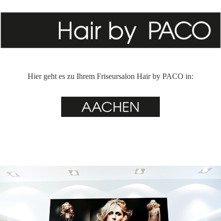
Hier geht es zu Ihrem Friseursalon Hair by PACO in: