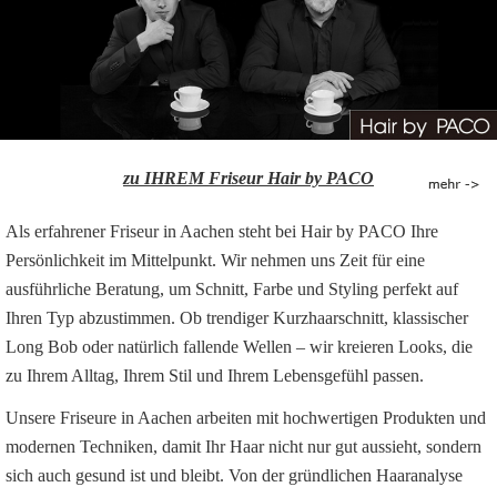
zu IHREM Friseur Hair by PACO
Als erfahrener Friseur in Aachen steht bei Hair by PACO Ihre
Persönlichkeit im Mittelpunkt. Wir nehmen uns Zeit für eine
ausführliche Beratung, um Schnitt, Farbe und Styling perfekt auf
Ihren Typ abzustimmen. Ob trendiger Kurzhaarschnitt, klassischer
Long Bob oder natürlich fallende Wellen – wir kreieren Looks, die
zu Ihrem Alltag, Ihrem Stil und Ihrem Lebensgefühl passen.
Unsere Friseure in Aachen arbeiten mit hochwertigen Produkten und
modernen Techniken, damit Ihr Haar nicht nur gut aussieht, sondern
sich auch gesund ist und bleibt. Von der gründlichen Haaranalyse