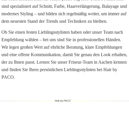
sind spezialisiert auf Schnitt, Farbe, Haarverlängerung, Balayage und
modernes Styling – und bilden sich regelmäßig weiter, um immer auf
dem neuesten Stand der Trends und Techniken zu bleiben.
Ob Sie einen festen Lieblingsstylisten haben oder unser Team nach
Empfehlung wählen – bei uns sind Sie in professionellen Händen.
Wir legen großen Wert auf ehrliche Beratung, klare Empfehlungen
und eine offene Kommunikation, damit Sie genau den Look erhalten,
der zu Ihnen passt. Lernen Sie unser Friseur-Team in Aachen kennen
und finden Sie Ihren persönlichen Lieblingsstylisten bei Hair by
PACO.