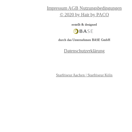
Impressum
AGB
Nutzungsbedingungen
© 2020 by Hair by PACO
erstellt & designed
durch das Unternehmen BASE GmbH
Datenschutzerklärung
Starfriseur Aachen
|
Starfriseur Köln